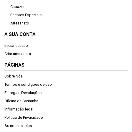
Cabazes
Pacotes Especiais
Artesanato
A SUA CONTA
Iniciar sessão
Criar uma conta
PÁGINAS
Sobre Nós
Termos e condições de uso
Entrega e Devoluções
Oficina da Castanha
Informação legal
Política de Privacidade
As nossas lojas