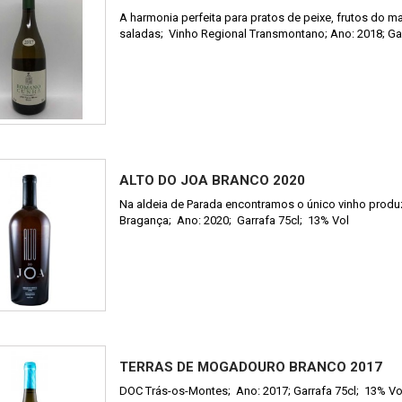
A harmonia perfeita para pratos de peixe, frutos do ma
saladas; Vinho Regional Transmontano; Ano: 2018; Gar
ALTO DO JOA BRANCO 2020
Na aldeia de Parada encontramos o único vinho prod
Bragança; Ano: 2020; Garrafa 75cl; 13% Vol
TERRAS DE MOGADOURO BRANCO 2017
DOC Trás-os-Montes; Ano: 2017; Garrafa 75cl; 13% Vo