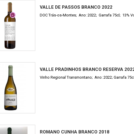
VALLE DE PASSOS BRANCO 2022
DOC Trás-os-Montes; Ano: 2022; Garrafa 75cl; 13% V
VALLE PRADINHOS BRANCO RESERVA 202
Vinho Regional Transmontano; Ano: 2022; Garrafa 75c
ROMANO CUNHA BRANCO 2018