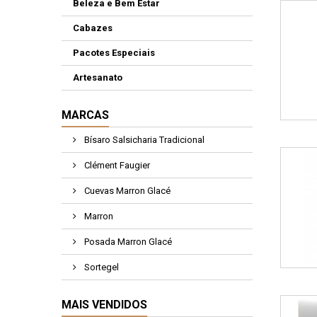
Beleza e Bem Estar
Cabazes
Pacotes Especiais
Artesanato
MARCAS
Bísaro Salsicharia Tradicional
Clément Faugier
Cuevas Marron Glacé
Marron
Posada Marron Glacé
Sortegel
MAIS VENDIDOS