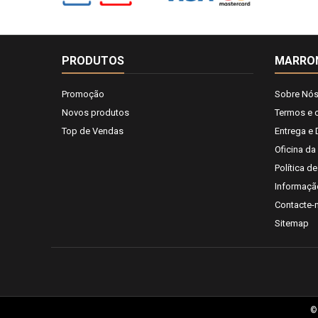
PRODUTOS
MARRO
Promoção
Sobre Nó
Novos produtos
Termos e 
Top de Vendas
Entrega e
Oficina da
Política d
Informaçã
Contacte-
Sitemap
©