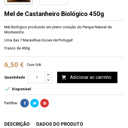
Mel de Castanheiro Biológico 450g
Mel Biológico produzido em pleno coração do Parque Natural de
Montesinho.
Uma das 7 Maravilhas Doces de Portugal!
Frasco de 450g
6,50 €
Com IVA
Adicionar ao carrinho

Quantidade

Disponível
Partilhar
DESCRIÇÃO
DADOS DO PRODUTO