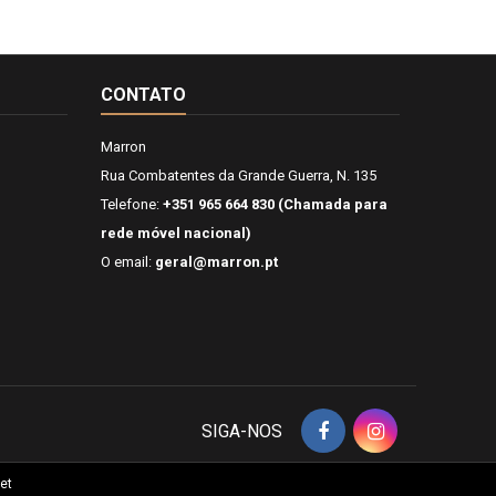
CONTATO
Marron
Rua Combatentes da Grande Guerra, N. 135
Telefone:
+351 965 664 830 (Chamada para
rede móvel nacional)
O email:
geral@marron.pt
SIGA-NOS
et